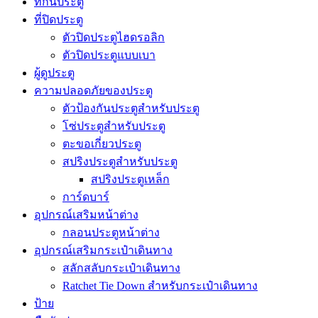
ที่กั้นประตู
ที่ปิดประตู
ตัวปิดประตูไฮดรอลิก
ตัวปิดประตูแบบเบา
ผู้ดูประตู
ความปลอดภัยของประตู
ตัวป้องกันประตูสำหรับประตู
โซ่ประตูสำหรับประตู
ตะขอเกี่ยวประตู
สปริงประตูสำหรับประตู
สปริงประตูเหล็ก
การ์ดบาร์
อุปกรณ์เสริมหน้าต่าง
กลอนประตูหน้าต่าง
อุปกรณ์เสริมกระเป๋าเดินทาง
สลักสลับกระเป๋าเดินทาง
Ratchet Tie Down สำหรับกระเป๋าเดินทาง
ป้าย