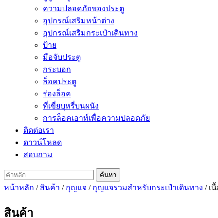
ความปลอดภัยของประตู
อุปกรณ์เสริมหน้าต่าง
อุปกรณ์เสริมกระเป๋าเดินทาง
ป้าย
มือจับประตู
กระบอก
ล็อคประตู
ร่องล็อค
ที่เขี่ยบุหรี่บนผนัง
การล็อคเอาท์เพื่อความปลอดภัย
ติดต่อเรา
ดาวน์โหลด
สอบถาม
หน้าหลัก
/
สินค้า
/
กุญแจ
/
กุญแจรวมสำหรับกระเป๋าเดินทาง
/ เน
สินค้า