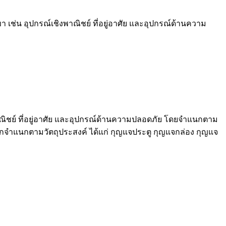
่น อุปกรณ์เชิงพาณิชย์ ที่อยู่อาศัย และอุปกรณ์ด้านความ
ิชย์ ที่อยู่อาศัย และอุปกรณ์ด้านความปลอดภัย โดยจำแนกตาม
 หากจำแนกตามวัตถุประสงค์ ได้แก่ กุญแจประตู กุญแจกล่อง กุญแจ