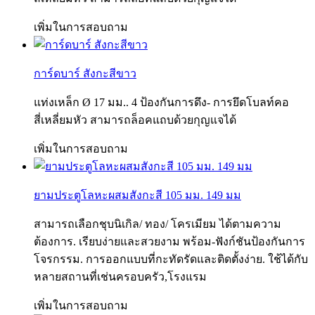
เพิ่มในการสอบถาม
การ์ดบาร์ สังกะสีขาว
แท่งเหล็ก Ø 17 มม.. 4 ป้องกันการดึง- การยึดโบลท์คอ
สี่เหลี่ยมหัว สามารถล็อคแถบด้วยกุญแจได้
เพิ่มในการสอบถาม
ยามประตูโลหะผสมสังกะสี 105 มม. 149 มม
สามารถเลือกชุบนิเกิล/ ทอง/ โครเมียม ได้ตามความ
ต้องการ. เรียบง่ายและสวยงาม พร้อม-ฟังก์ชันป้องกันการ
โจรกรรม. การออกแบบที่กะทัดรัดและติดตั้งง่าย. ใช้ได้กับ
หลายสถานที่เช่นครอบครัว,โรงแรม
เพิ่มในการสอบถาม