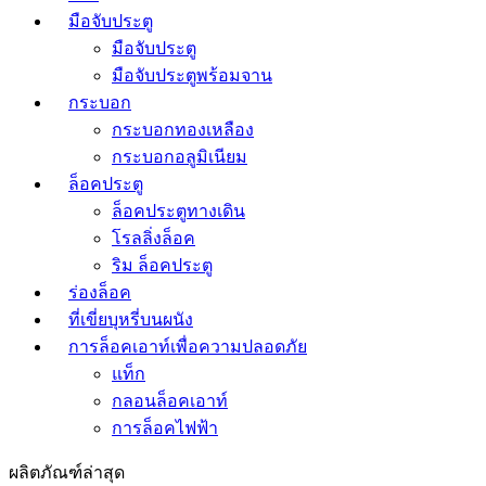
มือจับประตู
มือจับประตู
มือจับประตูพร้อมจาน
กระบอก
กระบอกทองเหลือง
กระบอกอลูมิเนียม
ล็อคประตู
ล็อคประตูทางเดิน
โรลลิ่งล็อค
ริม ล็อคประตู
ร่องล็อค
ที่เขี่ยบุหรี่บนผนัง
การล็อคเอาท์เพื่อความปลอดภัย
แท็ก
กลอนล็อคเอาท์
การล็อคไฟฟ้า
ผลิตภัณฑ์ล่าสุด