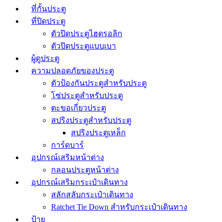
ที่กั้นประตู
ที่ปิดประตู
ตัวปิดประตูไฮดรอลิก
ตัวปิดประตูแบบเบา
ผู้ดูประตู
ความปลอดภัยของประตู
ตัวป้องกันประตูสำหรับประตู
โซ่ประตูสำหรับประตู
ตะขอเกี่ยวประตู
สปริงประตูสำหรับประตู
สปริงประตูเหล็ก
การ์ดบาร์
อุปกรณ์เสริมหน้าต่าง
กลอนประตูหน้าต่าง
อุปกรณ์เสริมกระเป๋าเดินทาง
สลักสลับกระเป๋าเดินทาง
Ratchet Tie Down สำหรับกระเป๋าเดินทาง
ป้าย