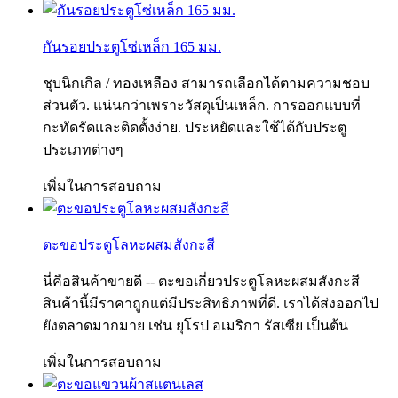
กันรอยประตูโซ่เหล็ก 165 มม.
ชุบนิกเกิล / ทองเหลือง สามารถเลือกได้ตามความชอบ
ส่วนตัว. แน่นกว่าเพราะวัสดุเป็นเหล็ก. การออกแบบที่
กะทัดรัดและติดตั้งง่าย. ประหยัดและใช้ได้กับประตู
ประเภทต่างๆ
เพิ่มในการสอบถาม
ตะขอประตูโลหะผสมสังกะสี
นี่คือสินค้าขายดี -- ตะขอเกี่ยวประตูโลหะผสมสังกะสี
สินค้านี้มีราคาถูกแต่มีประสิทธิภาพที่ดี. เราได้ส่งออกไป
ยังตลาดมากมาย เช่น ยุโรป อเมริกา รัสเซีย เป็นต้น
เพิ่มในการสอบถาม