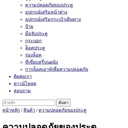
ความปลอดภัยของประตู
อุปกรณ์เสริมหน้าต่าง
อุปกรณ์เสริมกระเป๋าเดินทาง
ป้าย
มือจับประตู
กระบอก
ล็อคประตู
ร่องล็อค
ที่เขี่ยบุหรี่บนผนัง
การล็อคเอาท์เพื่อความปลอดภัย
ติดต่อเรา
ดาวน์โหลด
สอบถาม
หน้าหลัก
/
สินค้า
/
ความปลอดภัยของประตู
ความปลอดภัยของประตู